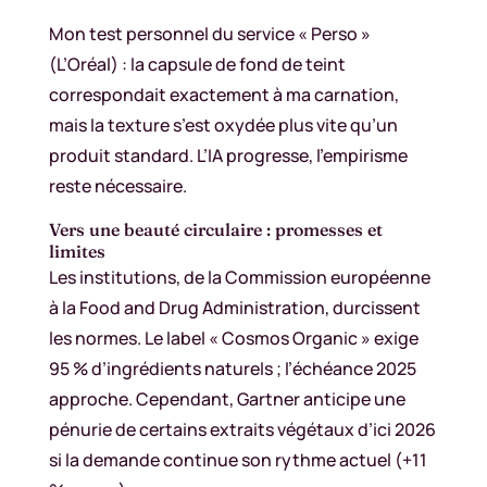
Mon test personnel du service « Perso »
(L’Oréal) : la capsule de fond de teint
correspondait exactement à ma carnation,
mais la texture s’est oxydée plus vite qu’un
produit standard. L’IA progresse, l’empirisme
reste nécessaire.
Vers une beauté circulaire : promesses et
limites
Les institutions, de la Commission européenne
à la Food and Drug Administration, durcissent
les normes. Le label « Cosmos Organic » exige
95 % d’ingrédients naturels ; l’échéance 2025
approche. Cependant, Gartner anticipe une
pénurie de certains extraits végétaux d’ici 2026
si la demande continue son rythme actuel (+11