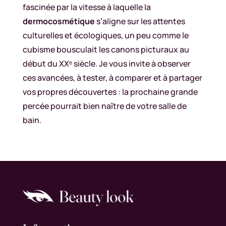
fascinée par la vitesse à laquelle la
dermocosmétique
s’aligne sur les attentes
culturelles et écologiques, un peu comme le
cubisme bousculait les canons picturaux au
début du XXᵉ siècle. Je vous invite à observer
ces avancées, à tester, à comparer et à partager
vos propres découvertes : la prochaine grande
percée pourrait bien naître de votre salle de
bain.