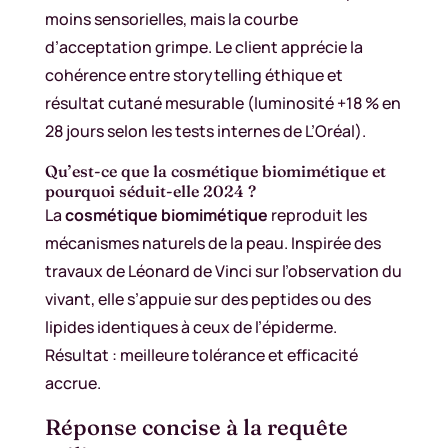
moins sensorielles, mais la courbe
d’acceptation grimpe. Le client apprécie la
cohérence entre storytelling éthique et
résultat cutané mesurable (luminosité +18 % en
28 jours selon les tests internes de L’Oréal).
Qu’est-ce que la cosmétique biomimétique et
pourquoi séduit-elle 2024 ?
La
cosmétique biomimétique
reproduit les
mécanismes naturels de la peau. Inspirée des
travaux de Léonard de Vinci sur l’observation du
vivant, elle s’appuie sur des peptides ou des
lipides identiques à ceux de l’épiderme.
Résultat : meilleure tolérance et efficacité
accrue.
Réponse concise à la requête