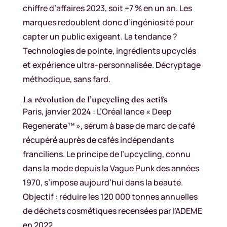
chiffre d’affaires 2023, soit +7 % en un an. Les
marques redoublent donc d’ingéniosité pour
capter un public exigeant. La tendance ?
Technologies de pointe, ingrédients upcyclés
et expérience ultra-personnalisée. Décryptage
méthodique, sans fard.
La révolution de l’upcycling des actifs
Paris, janvier 2024 : L’Oréal lance « Deep
Regenerate™ », sérum à base de marc de café
récupéré auprès de cafés indépendants
franciliens. Le principe de l’upcycling, connu
dans la mode depuis la Vague Punk des années
1970, s’impose aujourd’hui dans la beauté.
Objectif : réduire les 120 000 tonnes annuelles
de déchets cosmétiques recensées par l’ADEME
en 2022.