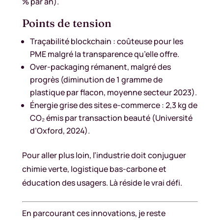
% par an).
Points de tension
Traçabilité blockchain : coûteuse pour les
PME malgré la transparence qu’elle offre.
Over-packaging rémanent, malgré des
progrès (diminution de 1 gramme de
plastique par flacon, moyenne secteur 2023).
Énergie grise des sites e-commerce : 2,3 kg de
CO₂ émis par transaction beauté (Université
d’Oxford, 2024).
Pour aller plus loin, l’industrie doit conjuguer
chimie verte, logistique bas-carbone et
éducation des usagers. Là réside le vrai défi.
En parcourant ces innovations, je reste