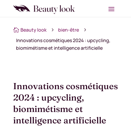
Beauty look
bien-être

5
5
Innovations cosmétiques 2024 : upcycling,
biomimétisme et intelligence artificielle
Innovations cosmétiques
2024 : upcycling,
biomimétisme et
intelligence artificielle