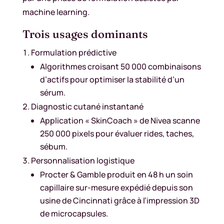
machine learning.
Trois usages dominants
Formulation prédictive
Algorithmes croisant 50 000 combinaisons
d’actifs pour optimiser la stabilité d’un
sérum.
Diagnostic cutané instantané
Application « SkinCoach » de Nivea scanne
250 000 pixels pour évaluer rides, taches,
sébum.
Personnalisation logistique
Procter & Gamble produit en 48 h un soin
capillaire sur-mesure expédié depuis son
usine de Cincinnati grâce à l’impression 3D
de microcapsules.