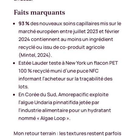
Faits marquants
93 %
des nouveaux soins capillaires mis sur le
marché européen entre juillet 2023 et février
2024 contiennent au moins un ingrédient
recyclé ou issu de co-produit agricole
(Mintel, 2024).
Estée Lauder teste à New York un flacon PET
100 % recyclé muni d’une puce NFC
informant l’acheteur sur la traçabilité des
lots.
En Corée du Sud, Amorepacific exploite
l’algue Undaria pinnatifida jetée par
l’industrie alimentaire pour un hydratant
nommé « Algae Loop ».
Mon retour terrain : les textures restent parfois