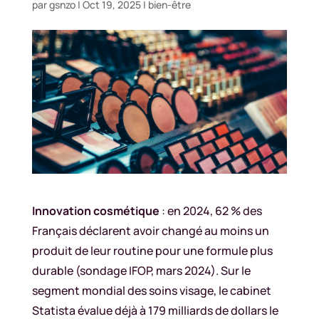
par
gsnzo
|
Oct 19, 2025
|
bien-être
Innovation cosmétique
: en 2024, 62 % des
Français déclarent avoir changé au moins un
produit de leur routine pour une formule plus
durable (sondage IFOP, mars 2024). Sur le
segment mondial des soins visage, le cabinet
Statista évalue déjà à 179 milliards de dollars le