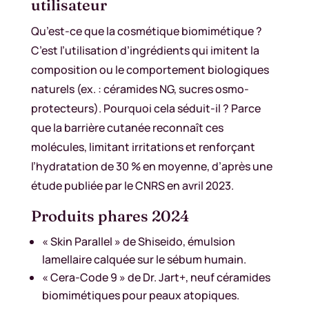
utilisateur
Qu’est-ce que la cosmétique biomimétique ?
C’est l’utilisation d’ingrédients qui imitent la
composition ou le comportement biologiques
naturels (ex. : céramides NG, sucres osmo-
protecteurs). Pourquoi cela séduit-il ? Parce
que la barrière cutanée reconnaît ces
molécules, limitant irritations et renforçant
l’hydratation de 30 % en moyenne, d’après une
étude publiée par le CNRS en avril 2023.
Produits phares 2024
« Skin Parallel » de Shiseido, émulsion
lamellaire calquée sur le sébum humain.
« Cera-Code 9 » de Dr. Jart+, neuf céramides
biomimétiques pour peaux atopiques.