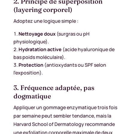
2. Principe de superposition
(layering corporel)
Adoptez une logique simple :
Nettoyage doux
(surgras ou pH
physiologique).
Hydratation active
(acide hyaluronique de
bas poids moléculaire).
Protection
(antioxydants ou SPF selon
l’exposition).
3. Fréquence adaptée, pas
dogmatique
Appliquer un gommage enzymatique trois fois
par semaine peut sembler tendance, mais la
Harvard School of Dermatology recommande
une exfoliation corporelle maximale de deux