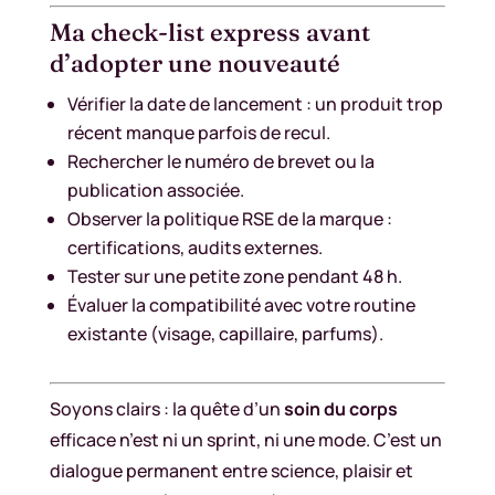
Ma check-list express avant
d’adopter une nouveauté
Vérifier la date de lancement : un produit trop
récent manque parfois de recul.
Rechercher le numéro de brevet ou la
publication associée.
Observer la politique RSE de la marque :
certifications, audits externes.
Tester sur une petite zone pendant 48 h.
Évaluer la compatibilité avec votre routine
existante (visage, capillaire, parfums).
Soyons clairs : la quête d’un
soin du corps
efficace n’est ni un sprint, ni une mode. C’est un
dialogue permanent entre science, plaisir et