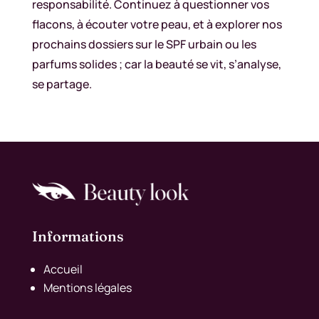
responsabilité. Continuez à questionner vos
flacons, à écouter votre peau, et à explorer nos
prochains dossiers sur le SPF urbain ou les
parfums solides ; car la beauté se vit, s’analyse,
se partage.
Informations
Accueil
Mentions légales