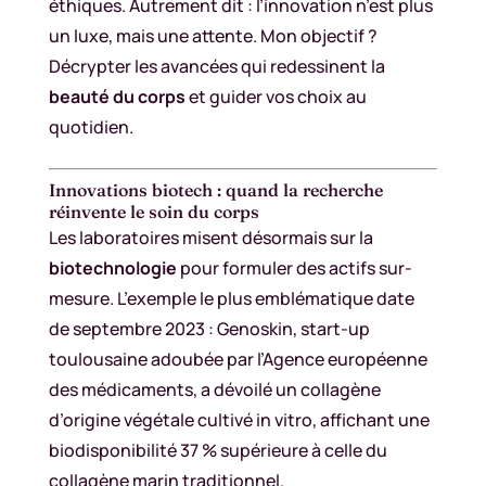
éthiques. Autrement dit : l’innovation n’est plus
un luxe, mais une attente. Mon objectif ?
Décrypter les avancées qui redessinent la
beauté du corps
et guider vos choix au
quotidien.
Innovations biotech : quand la recherche
réinvente le soin du corps
Les laboratoires misent désormais sur la
biotechnologie
pour formuler des actifs sur-
mesure. L’exemple le plus emblématique date
de septembre 2023 : Genoskin, start-up
toulousaine adoubée par l’Agence européenne
des médicaments, a dévoilé un collagène
d’origine végétale cultivé in vitro, affichant une
biodisponibilité 37 % supérieure à celle du
collagène marin traditionnel.