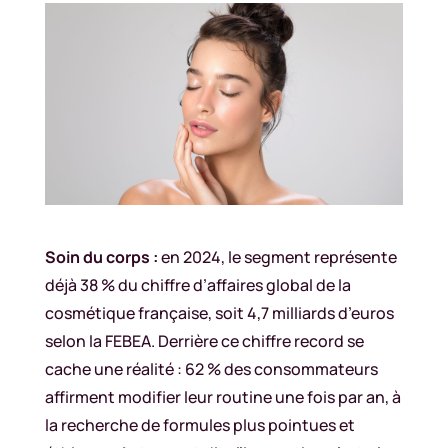
Soin du corps :
en 2024, le segment représente
déjà 38 % du chiffre d’affaires global de la
cosmétique française, soit 4,7 milliards d’euros
selon la FEBEA. Derrière ce chiffre record se
cache une réalité : 62 % des consommateurs
affirment modifier leur routine une fois par an, à
la recherche de formules plus pointues et