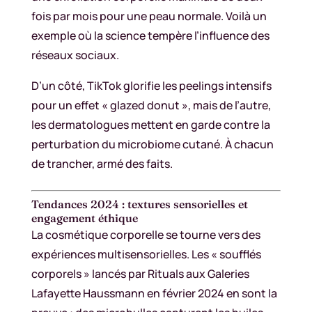
fois par mois pour une peau normale. Voilà un
exemple où la science tempère l’influence des
réseaux sociaux.
D’un côté, TikTok glorifie les peelings intensifs
pour un effet « glazed donut », mais de l’autre,
les dermatologues mettent en garde contre la
perturbation du microbiome cutané. À chacun
de trancher, armé des faits.
Tendances 2024 : textures sensorielles et
engagement éthique
La cosmétique corporelle se tourne vers des
expériences multisensorielles. Les « soufflés
corporels » lancés par Rituals aux Galeries
Lafayette Haussmann en février 2024 en sont la