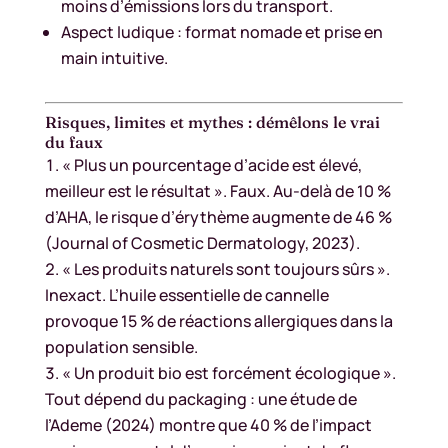
moins d’émissions lors du transport.
Aspect ludique : format nomade et prise en
main intuitive.
Risques, limites et mythes : démêlons le vrai
du faux
« Plus un pourcentage d’acide est élevé,
meilleur est le résultat ». Faux. Au-delà de 10 %
d’AHA, le risque d’érythème augmente de 46 %
(Journal of Cosmetic Dermatology, 2023).
« Les produits naturels sont toujours sûrs ».
Inexact. L’huile essentielle de cannelle
provoque 15 % de réactions allergiques dans la
population sensible.
« Un produit bio est forcément écologique ».
Tout dépend du packaging : une étude de
l’Ademe (2024) montre que 40 % de l’impact