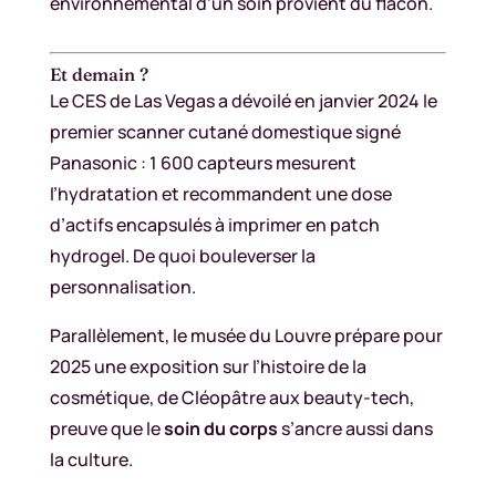
environnemental d’un soin provient du flacon.
Et demain ?
Le CES de Las Vegas a dévoilé en janvier 2024 le
premier scanner cutané domestique signé
Panasonic : 1 600 capteurs mesurent
l’hydratation et recommandent une dose
d’actifs encapsulés à imprimer en patch
hydrogel. De quoi bouleverser la
personnalisation.
Parallèlement, le musée du Louvre prépare pour
2025 une exposition sur l’histoire de la
cosmétique, de Cléopâtre aux beauty-tech,
preuve que le
soin du corps
s’ancre aussi dans
la culture.