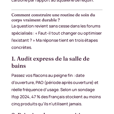
Comment construire une routine de soin du
corps vraiment durable ?
La question revient sans cesse dans les forums
spécialisés : « Faut-il tout changer ou optimiser
l’existant ? » Ma réponse tient en trois étapes
concrètes.
1. Audit express de la salle de
bains
Passez vos flacons au peigne fin : date
d’ouverture, PAO (période après ouverture) et
réelle fréquence d’usage. Selon un sondage
Ifop 2024, 47 % des Français stockent au moins
cinq produits qu’ils n’utilisent jamais.