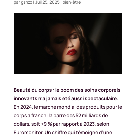
par
gsnzo
|
Juil 25, 2025
|
bien-être
Beauté du corps : le boom des soins corporels
innovants n’a jamais été aussi spectaculaire.
En 2024, le marché mondial des produits pour le
corps a franchi la barre des 52 milliards de
dollars, soit +9 % par rapport à 2023, selon
Euromonitor. Un chiffre qui témoigne d’une