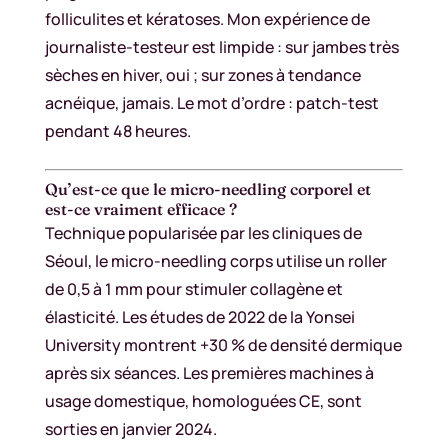
folliculites et kératoses. Mon expérience de
journaliste-testeur est limpide : sur jambes très
sèches en hiver, oui ; sur zones à tendance
acnéique, jamais. Le mot d’ordre : patch-test
pendant 48 heures.
Qu’est-ce que le micro-needling corporel et
est-ce vraiment efficace ?
Technique popularisée par les cliniques de
Séoul, le micro-needling corps utilise un roller
de 0,5 à 1 mm pour stimuler collagène et
élasticité. Les études de 2022 de la Yonsei
University montrent +30 % de densité dermique
après six séances. Les premières machines à
usage domestique, homologuées CE, sont
sorties en janvier 2024.