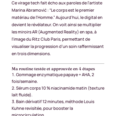
Ce virage tech fait écho aux paroles de l’artiste
Marina Abramović : “Le corps est le premier
matériau de l’Homme.” Aujourd’hui, le digital en
devient le révélateur. On voit ainsi se multiplier
les miroirs AR (Augmented Reality) en spa, à
l’image du Ritz Club Paris, permettant de
visualiser la progression d’un soin raffermissant
en trois dimensions.
Ma routine testée et approuvée en 4 étapes
Gommage enzymatique papaye + AHA, 2
fois/semaine.
Sérum corps 10 % niacinamide matin (texture
lait fluide).
Bain dérivatif 12 minutes, méthode Louis
Kuhne revisitée, pour booster la
microcirculation.