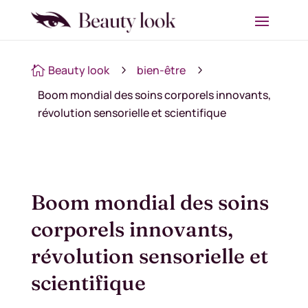
Beauty look
bien-être

5
5
Boom mondial des soins corporels innovants,
révolution sensorielle et scientifique
Boom mondial des soins
corporels innovants,
révolution sensorielle et
scientifique