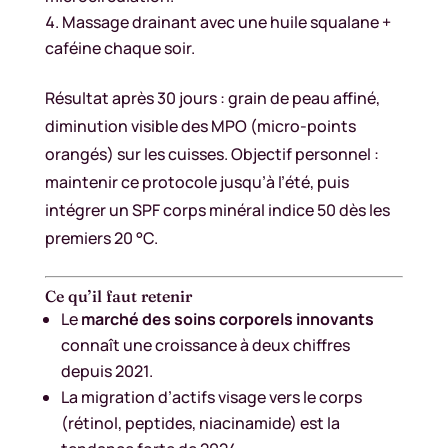
Massage drainant avec une huile squalane +
caféine chaque soir.
Résultat après 30 jours : grain de peau affiné,
diminution visible des MPO (micro-points
orangés) sur les cuisses. Objectif personnel :
maintenir ce protocole jusqu’à l’été, puis
intégrer un SPF corps minéral indice 50 dès les
premiers 20 °C.
Ce qu’il faut retenir
Le
marché des soins corporels innovants
connaît une croissance à deux chiffres
depuis 2021.
La migration d’actifs visage vers le corps
(rétinol, peptides, niacinamide) est la