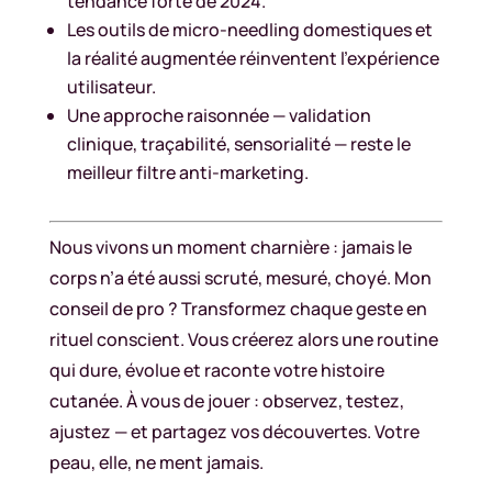
tendance forte de 2024.
Les outils de micro-needling domestiques et
la réalité augmentée réinventent l’expérience
utilisateur.
Une approche raisonnée — validation
clinique, traçabilité, sensorialité — reste le
meilleur filtre anti-marketing.
Nous vivons un moment charnière : jamais le
corps n’a été aussi scruté, mesuré, choyé. Mon
conseil de pro ? Transformez chaque geste en
rituel conscient. Vous créerez alors une routine
qui dure, évolue et raconte votre histoire
cutanée. À vous de jouer : observez, testez,
ajustez — et partagez vos découvertes. Votre
peau, elle, ne ment jamais.