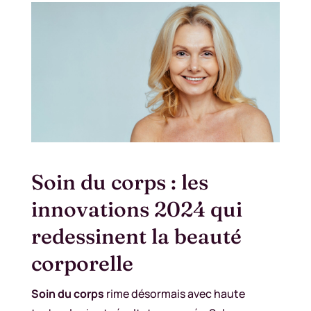
Soin du corps : les
innovations 2024 qui
redessinent la beauté
corporelle
Soin du corps
rime désormais avec haute