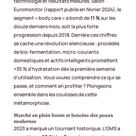
technologie et résultats mesurés. Selon
Euromonitor (rapport publié en février 2024), le
segment « body care » a bondi de
11 %
sur les
douze derniers mois, soit la plus forte
progression depuis 2018. Derrière ces chiffres
se cache une révolution silencieuse : procédés
de bio-fermentation, micro-courants
domestiques et actifs intelligents promettent
+35 % d’hydratation dès la première semaine
d’utilisation. Vous voulez comprendre ce qui se
passe, et comment en profiter ? Plongeons
ensemble dans les coulisses de cette
métamorphose.
Marché en plein boom et besoins des peaux
modernes
2023 a marqué un tournant historique. L’OMS a