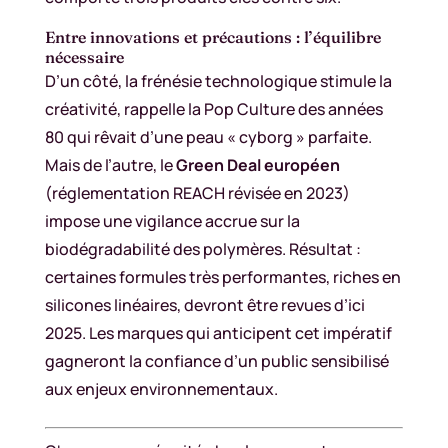
Entre innovations et précautions : l’équilibre
nécessaire
D’un côté, la frénésie technologique stimule la
créativité, rappelle la Pop Culture des années
80 qui rêvait d’une peau « cyborg » parfaite.
Mais de l’autre, le
Green Deal européen
(réglementation REACH révisée en 2023)
impose une vigilance accrue sur la
biodégradabilité des polymères. Résultat :
certaines formules très performantes, riches en
silicones linéaires, devront être revues d’ici
2025. Les marques qui anticipent cet impératif
gagneront la confiance d’un public sensibilisé
aux enjeux environnementaux.