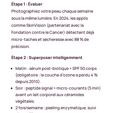
Étape 1 : Évaluer
Photographiez votre peau chaque semaine
sous la même lumière. En 2024, les applis
comme SkinVision (partenariat avec la
Fondation contre le Cancer) détectent déjà
micro-taches et sécheresse avec 88 % de
précision.
Étape 2 : Superposer intelligemment
Matin : sérum post-biotique + SPF 50 corps
(obligatoire : la couche d’ozone a perdu 4 %
depuis 2010).
Soir : peptide signal + micro-courants (5 min)
avant un lait corporel aux céramides
végétales.
2 fois/semaine : peeling enzymatique, suivi