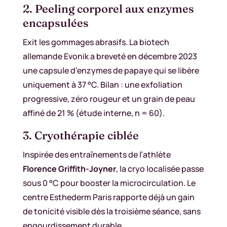
2. Peeling corporel aux enzymes
encapsulées
Exit les gommages abrasifs. La biotech
allemande Evonik a breveté en décembre 2023
une capsule d’enzymes de papaye qui se libère
uniquement à 37 °C. Bilan : une exfoliation
progressive, zéro rougeur et un grain de peau
affiné de 21 % (étude interne, n = 60).
3. Cryothérapie ciblée
Inspirée des entraînements de l’athlète
Florence Griffith-Joyner
, la cryo localisée passe
sous 0 °C pour booster la microcirculation. Le
centre Esthederm Paris rapporte déjà un gain
de tonicité visible dès la troisième séance, sans
engourdissement durable.