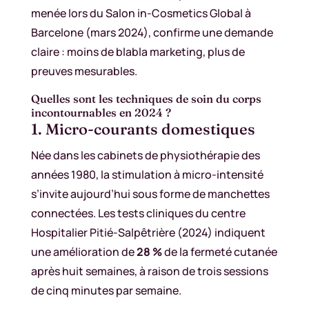
menée lors du Salon in-Cosmetics Global à
Barcelone (mars 2024), confirme une demande
claire : moins de blabla marketing, plus de
preuves mesurables.
Quelles sont les techniques de soin du corps
incontournables en 2024 ?
1. Micro-courants domestiques
Née dans les cabinets de physiothérapie des
années 1980, la stimulation à micro-intensité
s’invite aujourd’hui sous forme de manchettes
connectées. Les tests cliniques du centre
Hospitalier Pitié-Salpêtrière (2024) indiquent
une amélioration de
28 %
de la fermeté cutanée
après huit semaines, à raison de trois sessions
de cinq minutes par semaine.