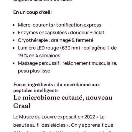
En un coup d’œil :
Micro-courants : tonification express
Enzymes encapsulées : douceur + éclat
Cryothérapie : drainage & fermeté
Lumière LED rouge (630 nm) : collagène ⇧ de
19 % en 4 semaines
Massage percussif : relâchement musculaire,
peau plus lisse
Focus ingrédients : du microbiome aux
peptides intelligents
Le microbiome cutané, nouveau
Graal
Le Musée du Louvre exposait en 2022 « La
beauté au fil des siècles ». On y apprenait que