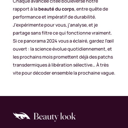
Chaque avancée citée bouleverse notre
rapport à la
beauté du corps
, entre quête de
performance et impératif de durabilité.
J’expérimente pour vous, j’analyse, et je
partage sans filtre ce qui fonctionne vraiment.
Si ce panorama 2024 vous a éclairé, gardez l’œil
ouvert : la science évolue quotidiennement, et
les prochains mois promettent déjà des patchs
transdermiques à libération sélective… À très
vite pour décoder ensemble la prochaine vague.